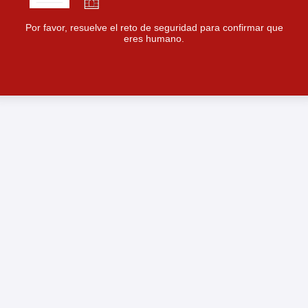
Por favor, resuelve el reto de seguridad para confirmar que
eres humano.