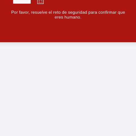
Por favor, resuelve el reto de seguridad para confirmar que
eres humano.