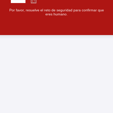
Por favor, resuelve el reto de seguridad para confirmar que
eres humano.