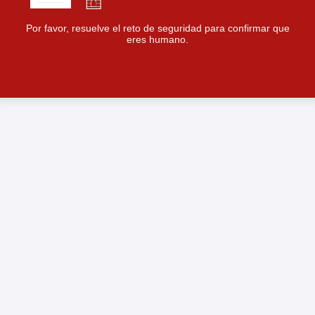
Por favor, resuelve el reto de seguridad para confirmar que
eres humano.