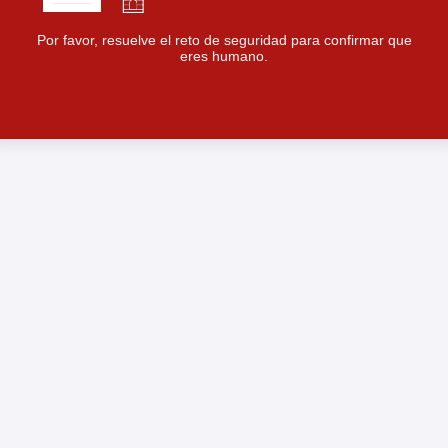
Por favor, resuelve el reto de seguridad para confirmar que
eres humano.