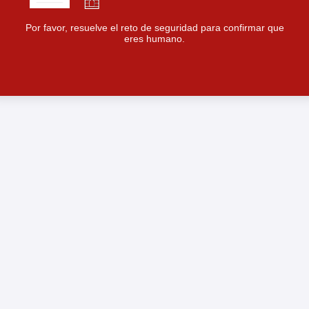
Por favor, resuelve el reto de seguridad para confirmar que
eres humano.