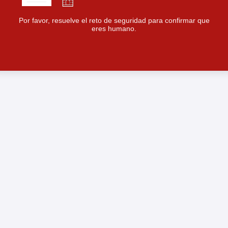
Por favor, resuelve el reto de seguridad para confirmar que
eres humano.