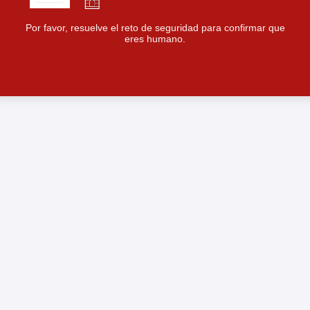
Por favor, resuelve el reto de seguridad para confirmar que
eres humano.