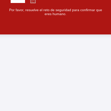
Por favor, resuelve el reto de seguridad para confirmar que
eres humano.