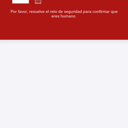
Por favor, resuelve el reto de seguridad para confirmar que
eres humano.