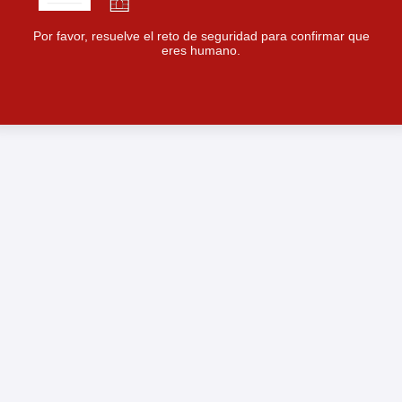
Por favor, resuelve el reto de seguridad para confirmar que
eres humano.