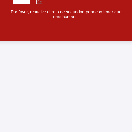
Por favor, resuelve el reto de seguridad para confirmar que
eres humano.