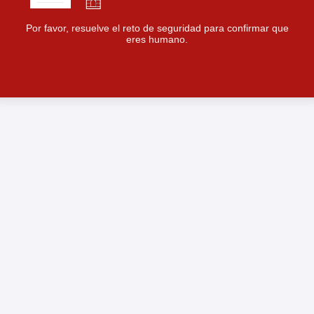
Por favor, resuelve el reto de seguridad para confirmar que
eres humano.