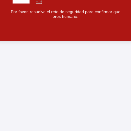
Por favor, resuelve el reto de seguridad para confirmar que
eres humano.