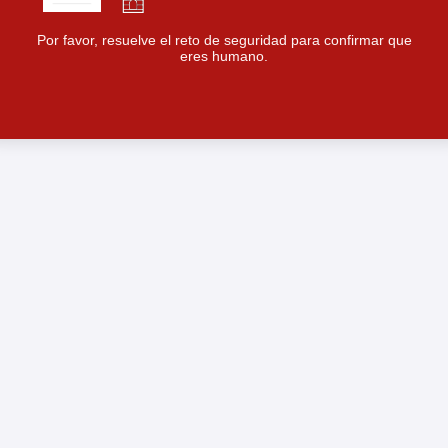
Por favor, resuelve el reto de seguridad para confirmar que
eres humano.