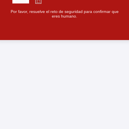
Por favor, resuelve el reto de seguridad para confirmar que
eres humano.