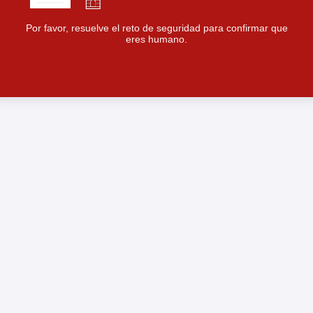
Por favor, resuelve el reto de seguridad para confirmar que
eres humano.