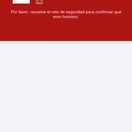
Por favor, resuelve el reto de seguridad para confirmar que
eres humano.