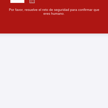
Por favor, resuelve el reto de seguridad para confirmar que
eres humano.