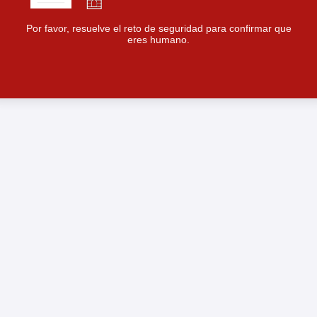
Por favor, resuelve el reto de seguridad para confirmar que
eres humano.