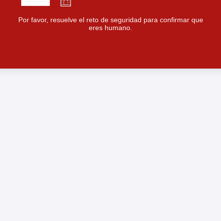
Por favor, resuelve el reto de seguridad para confirmar que
eres humano.