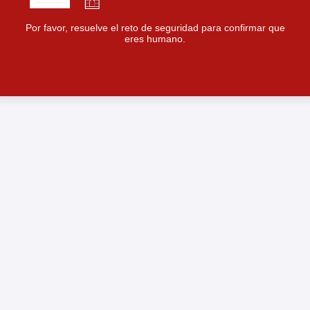
Por favor, resuelve el reto de seguridad para confirmar que
eres humano.