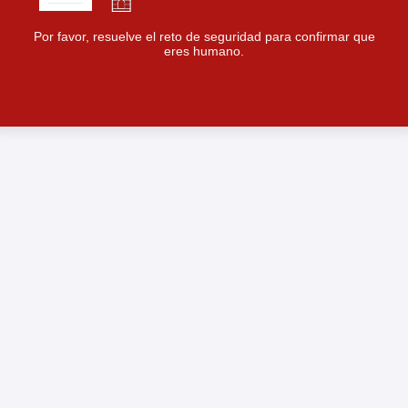
Por favor, resuelve el reto de seguridad para confirmar que
eres humano.