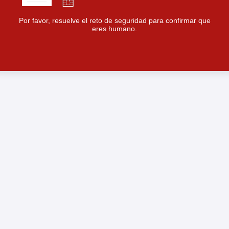
Por favor, resuelve el reto de seguridad para confirmar que
eres humano.