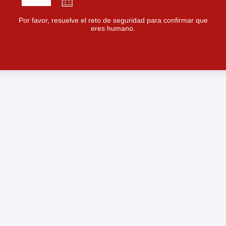
Por favor, resuelve el reto de seguridad para confirmar que
eres humano.