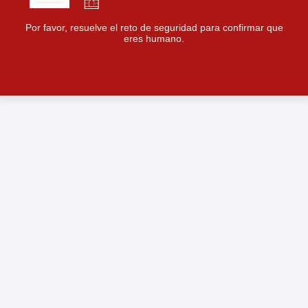
Por favor, resuelve el reto de seguridad para confirmar que
eres humano.