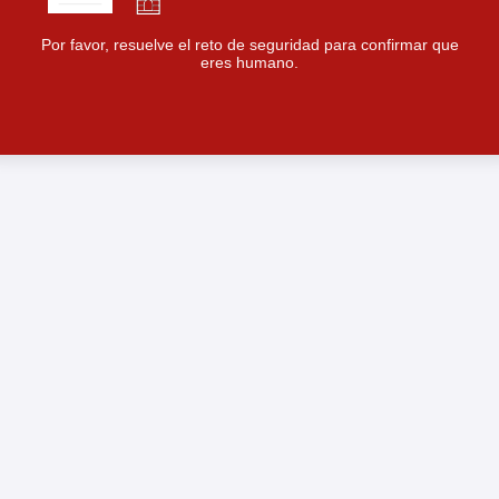
Por favor, resuelve el reto de seguridad para confirmar que
eres humano.