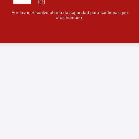
Por favor, resuelve el reto de seguridad para confirmar que
eres humano.