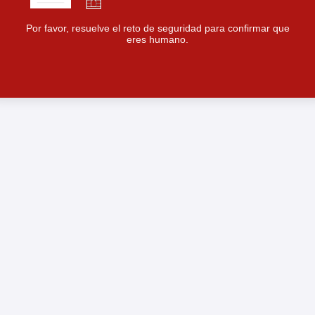
Por favor, resuelve el reto de seguridad para confirmar que
eres humano.