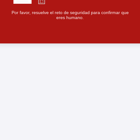
Por favor, resuelve el reto de seguridad para confirmar que
eres humano.