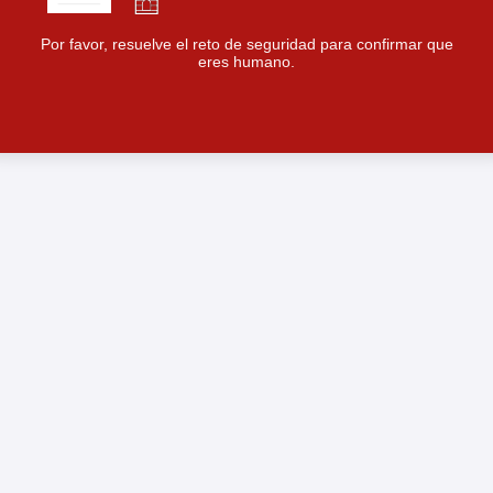
Por favor, resuelve el reto de seguridad para confirmar que
eres humano.