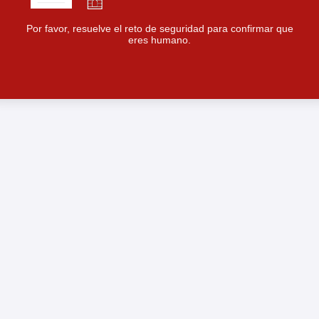
Por favor, resuelve el reto de seguridad para confirmar que
eres humano.