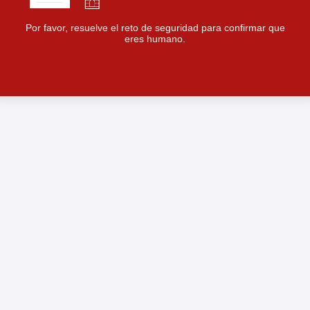
Por favor, resuelve el reto de seguridad para confirmar que
eres humano.