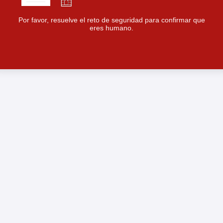
Por favor, resuelve el reto de seguridad para confirmar que
eres humano.