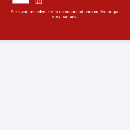
Por favor, resuelve el reto de seguridad para confirmar que
eres humano.