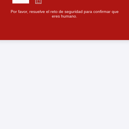
Por favor, resuelve el reto de seguridad para confirmar que
eres humano.