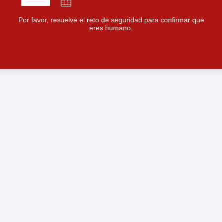
Por favor, resuelve el reto de seguridad para confirmar que
eres humano.