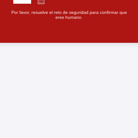
Por favor, resuelve el reto de seguridad para confirmar que
eres humano.