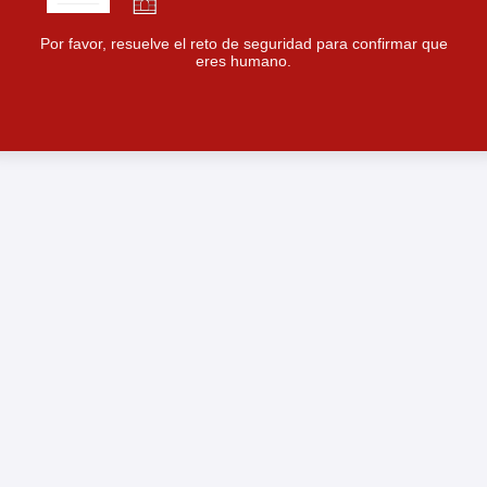
Por favor, resuelve el reto de seguridad para confirmar que
eres humano.