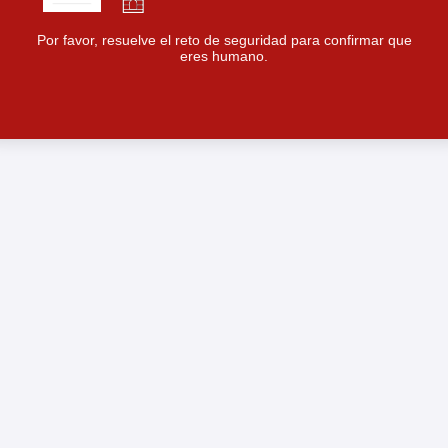
Por favor, resuelve el reto de seguridad para confirmar que
eres humano.