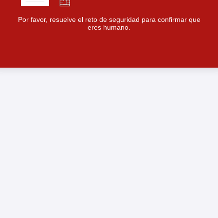
Por favor, resuelve el reto de seguridad para confirmar que
eres humano.