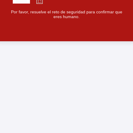
Por favor, resuelve el reto de seguridad para confirmar que
eres humano.