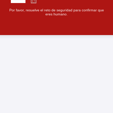
Por favor, resuelve el reto de seguridad para confirmar que
eres humano.