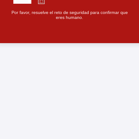
Por favor, resuelve el reto de seguridad para confirmar que
eres humano.