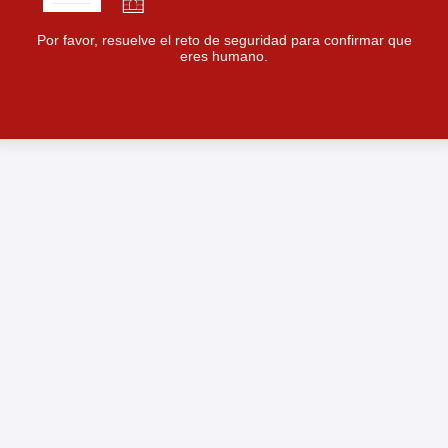
Por favor, resuelve el reto de seguridad para confirmar que
eres humano.