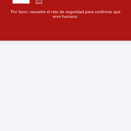
Por favor, resuelve el reto de seguridad para confirmar que
eres humano.