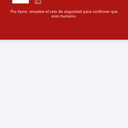
Por favor, resuelve el reto de seguridad para confirmar que
eres humano.