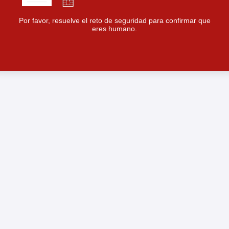
Por favor, resuelve el reto de seguridad para confirmar que
eres humano.