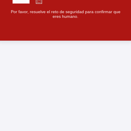
Por favor, resuelve el reto de seguridad para confirmar que
eres humano.