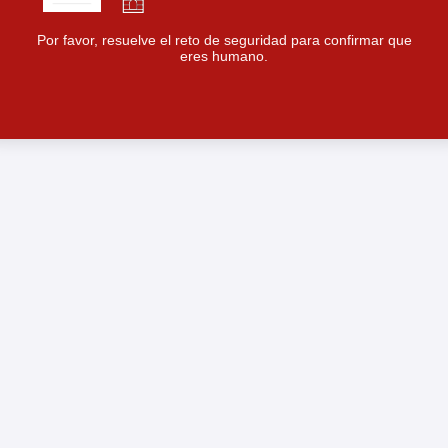
Por favor, resuelve el reto de seguridad para confirmar que
eres humano.